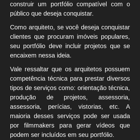
construir um portfólio compatível com o
público que deseja conquistar.
Como arquiteto, se você deseja conquistar
clientes que procuram imóveis populares,
seu portfólio deve incluir projetos que se
encaixem nessa ideia.
Vale ressaltar que os arquitetos possuem
competência técnica para prestar diversos
tipos de serviços como: orientação técnica,
produção de projetos, assessoria,
assessoria, perícias, vistorias, etc. A
maioria desses serviços pode ser usada
por filmmakers para gerar vídeos que
podem ser incluídos em seu portfólio.