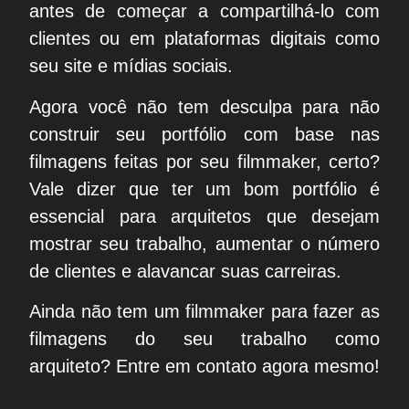
antes de começar a compartilhá-lo com
clientes ou em plataformas digitais como
seu site e mídias sociais.
Agora você não tem desculpa para não
construir seu portfólio com base nas
filmagens feitas por seu filmmaker, certo?
Vale dizer que ter um
bom portfólio é
essencial
para arquitetos que desejam
mostrar seu trabalho, aumentar o número
de clientes e alavancar suas carreiras.
Ainda não tem um filmmaker para fazer as
filmagens do seu trabalho como
arquiteto?
Entre em contato
agora mesmo!