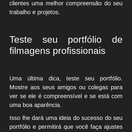
clientes uma melhor compreensão do seu
trabalho e projetos.
Teste seu portfólio de
filmagens profissionais
Uma última dica, teste seu portfólio.
Mostre aos seus amigos ou colegas para
ver se ele é compreensível e se está com
uma boa aparência.
Isso lhe dará uma ideia do sucesso do seu
portfólio e permitirá que você faça ajustes