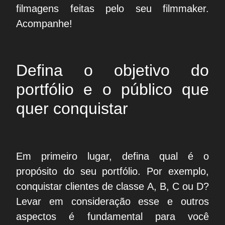
filmagens feitas pelo
seu filmmaker
.
Acompanhe!
Defina o objetivo do
portfólio e o público que
quer conquistar
Em primeiro lugar, defina qual é o
propósito do seu portfólio. Por exemplo,
conquistar clientes de classe A, B, C ou D?
Levar em consideração esse e outros
aspectos é fundamental para você