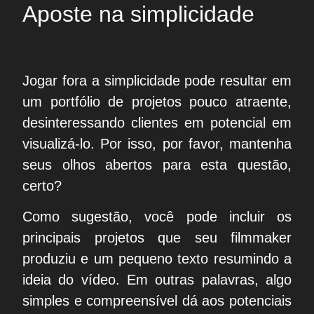
Aposte na simplicidade
Jogar fora a simplicidade pode resultar em
um portfólio de projetos pouco atraente,
desinteressando clientes em potencial em
visualizá-lo. Por isso, por favor, mantenha
seus olhos abertos para esta questão,
certo?
Como sugestão, você pode incluir os
principais projetos que seu filmmaker
produziu e um pequeno texto resumindo a
ideia do vídeo. Em outras palavras, algo
simples e compreensível dá aos potenciais