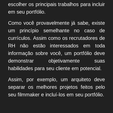
escolher os principais trabalhos para incluir
em seu portfólio.
Como você provavelmente já sabe, existe
um princípio semelhante no caso de
currículos. Assim como os recrutadores de
RH não estão interessados ​​em toda
informação sobre você, um portfólio deve
demonstrar objetivamente suas
habilidades para seu cliente em potencial.
Assim, por exemplo, um arquiteto deve
separar os melhores projetos feitos pelo
seu filmmaker e incluí-los em seu portfólio.