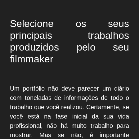
Selecione os seus
principais trabalhos
produzidos pelo seu
filmmaker
Um portfólio não deve parecer um diário
com toneladas de informações de todo o
trabalho que você realizou. Certamente, se
você está na fase inicial da sua vida
profissional, não há muito trabalho para
mostrar. Mas se não, é importante