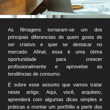
As filmagens tornaram-se um dos
principais diferenciais de quem gosta de
ser criativo e quer se destacar no
mercado. Afinal, essa é uma ótima
oportunidade para crescer
profissionalmente e aproveitar as
tendências de consumo.
É sobre esse assunto que vamos tratar
neste artigo. Aqui, você, arquiteto,
aprenderá com algumas dicas simples e
práticas a montar um portfólio a partir das